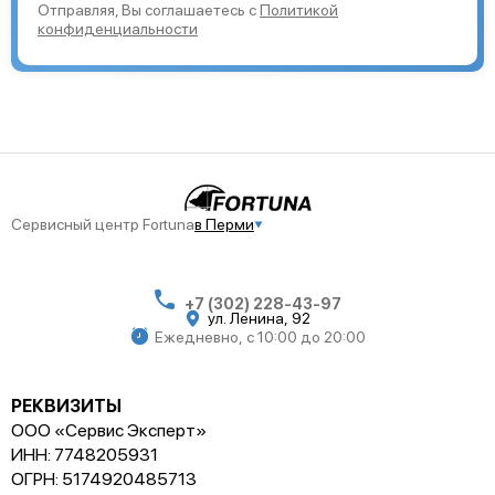
Отправляя, Вы соглашаетесь с
Политикой
конфиденциальности
Сервисный центр Fortuna
в Перми
+7 (302) 228-43-97
ул. Ленина, 92
Ежедневно, с 10:00 до 20:00
РЕКВИЗИТЫ
ООО «Сервис Эксперт»
ИНН: 7748205931
ОГРН: 5174920485713