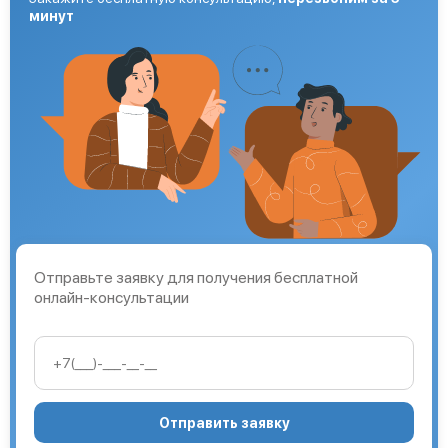
минут
Отправьте заявку для получения бесплатной
онлайн-консультации
Отправить заявку