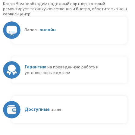
Когда Вам необходим надежный партнер, который
ремонтирует технику качественно и быстро, обратитесь в наш
сервис-центр!
Запись
онлайн
Гарантию
на проведенную работу и
установленные детали
Доступные
цены