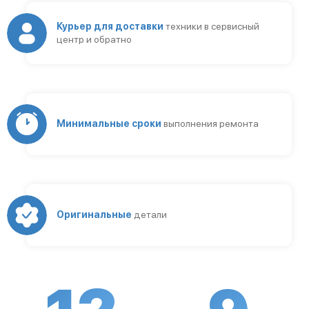
Курьер для доставки
техники в сервисный
центр и обратно
Минимальные сроки
выполнения ремонта
Оригинальные
детали