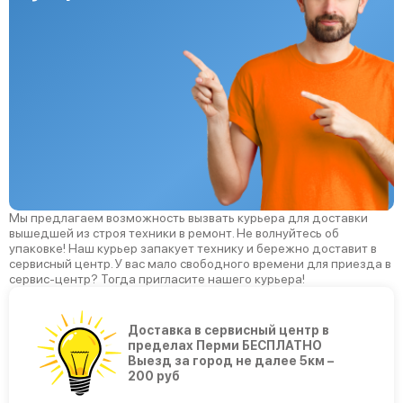
Мы предлагаем возможность вызвать курьера для доставки
вышедшей из строя техники в ремонт. Не волнуйтесь об
упаковке! Наш курьер запакует технику и бережно доставит в
сервисный центр. У вас мало свободного времени для приезда в
сервис-центр? Тогда пригласите нашего курьера!
Доставка в сервисный центр в
пределах Перми БЕСПЛАТНО
Выезд за город не далее 5км –
200 руб