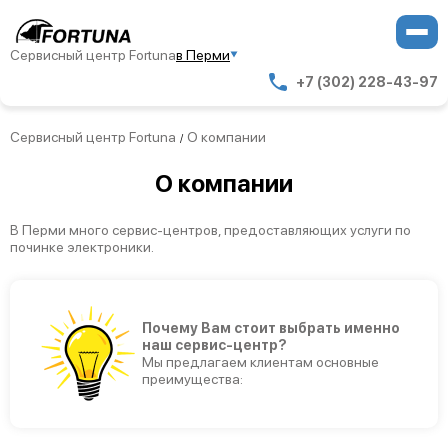
Сервисный центр Fortuna
в Перми
+7 (302) 228-43-97
Сервисный центр Fortuna
О компании
/
О компании
В Перми много сервис-центров, предоставляющих услуги по
починке электроники.
Почему Вам стоит выбрать именно
наш сервис-центр?
Мы предлагаем клиентам основные
преимущества: